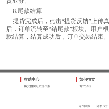
货业务。
8.尾款结算
提货完成后，点击“提货反馈”上传
后，订单流转至“结尾款”板块。用户
款结算，结算成功后，订单交易结束
帮助中心
如何拍卖
鑫安拍卖是做什么的
竞拍流程
合作媒体
隐私保护