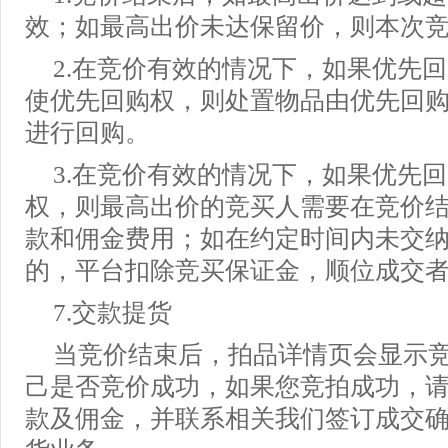
效；如最高出价未达保留价，则本次
2.在竞价有效的情况下，如果优先
使优先回购权，则处置物品由优先回
进行回购。
3.在竞价有效的情况下，如果优先
权，则最高出价的竞买人需要在竞价结
款和佣金费用；如在约定时间内未交
的，平台扣除竞买保证金，顺位成交
7.交款提货
当竞价结束后，拍品详情页会显示
己是否竞价成功，如果您竞拍成功，
款及佣金，并联系相关我们签订成交