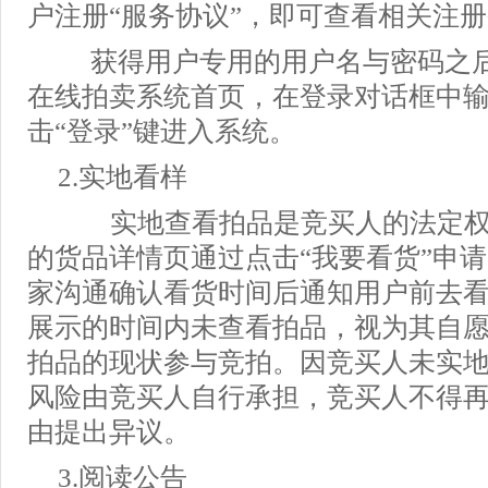
户注册“服务协议”，即可查看相关注
获得用户专用的用户名与密码之
在线拍卖系统首页，在登录对话框中
击“登录”键进入系统。
2.实地看样
实地查看拍品是竞买人的法定权
的货品详情页通过点击“我要看货”申
家沟通确认看货时间后通知用户前去
展示的时间内未查看拍品，视为其自
拍品的现状参与竞拍。因竞买人未实
风险由竞买人自行承担，竞买人不得
由提出异议。
3.阅读公告