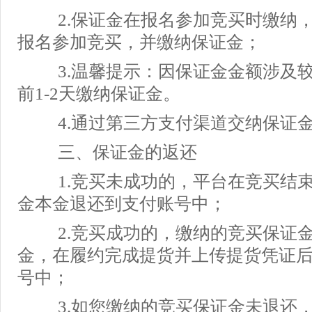
2.保证金在报名参加竞买时缴纳
报名参加竞买，并缴纳保证金；
3.温馨提示：因保证金金额涉及
前1-2天缴纳保证金。
4.通过第三方支付渠道交纳保证
三、保证金的返还
1.竞买未成功的，平台在竞买结束
金本金退还到支付账号中；
2.竞买成功的，缴纳的竞买保证
金，在履约完成提货并上传提货凭证
号中；
3.如您缴纳的竞买保证金未退还