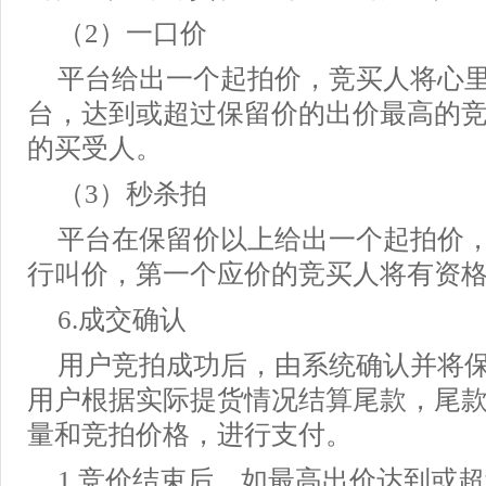
（2）一口价
平台给出一个起拍价，竞买人将心
台，达到或超过保留价的出价最高的
的买受人。
（3）秒杀拍
平台在保留价以上给出一个起拍价
行叫价，第一个应价的竞买人将有资
6.成交确认
用户竞拍成功后，由系统确认并将
用户根据实际提货情况结算尾款，尾
量和竞拍价格，进行支付。
1.竞价结束后，如最高出价达到或