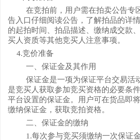
在竞拍前，用户需在拍卖公告专区
告入口仔细阅读公告，了解拍品的详
的起拍时间、拍品描述、缴纳成交款
买人资质等其他竞买人注意事项。
4.竞价准备
一、保证金及其作用
保证金是一项为保证平台交易活动
是竞买人获取参加竞买资格的必要条
平台设置的保证金。用户可在货品即
缴纳保证金，获取竞拍资格。
二、保证金的缴纳
1.每次参与竞买须缴纳一次保证