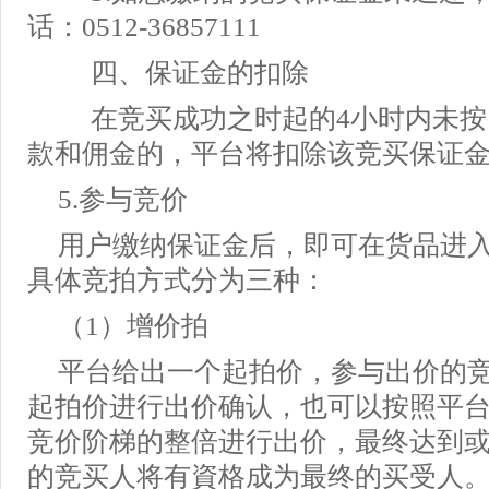
话：0512-36857111
四、保证金的扣除
在竞买成功之时起的4小时内未按
款和佣金的，平台将扣除该竞买保证
5.参与竞价
用户缴纳保证金后，即可在货品进
具体竞拍方式分为三种：
（1）增价拍
平台给出一个起拍价，参与出价的
起拍价进行出价确认，也可以按照平
竞价阶梯的整倍进行出价，最终达到
的竞买人将有資格成为最终的买受人