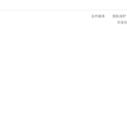
合作媒体
隐私保护
客服电话