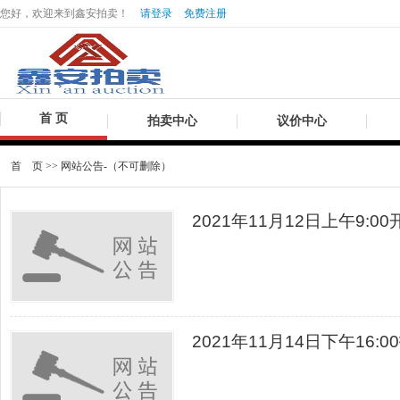
您好，欢迎来到鑫安拍卖！
请登录
免费注册
首 页
拍卖中心
议价中心
首 页
>>
网站公告-（不可删除）
2021年11月12日上午9:
2021年11月14日下午16