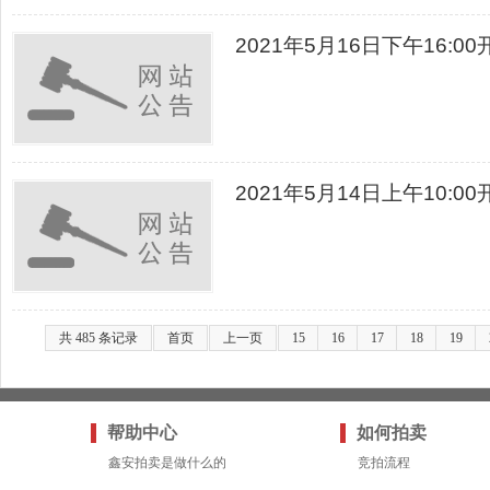
2021年5月16日下午16:
2021年5月14日上午10:
共 485 条记录
首页
上一页
15
16
17
18
19
帮助中心
如何拍卖
鑫安拍卖是做什么的
竞拍流程