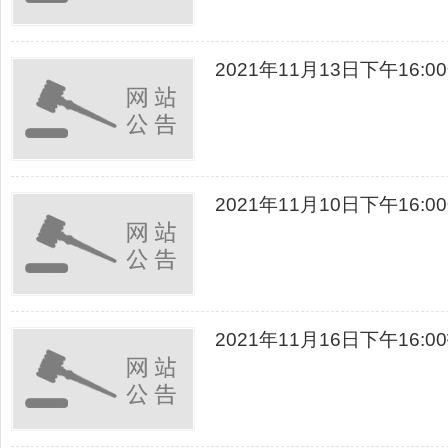
2021年11月13日下午16
2021年11月10日下午16
2021年11月16日下午16