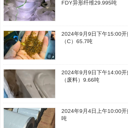
FDY异形纤维29.995吨
2024年9月9日下午15:0
（C）65.7吨
2024年9月9日下午14:0
（废料）9.66吨
2024年9月4日上午10:0
吨