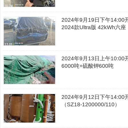
2024年9月19日下午14:
2024款Ultra版 42kWh
2024年9月13日上午10
6000吨+硫酸钾600吨
2024年9月12日下午14
（SZ18-1200000/110）