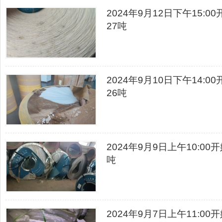
2024年9月12日下午15
27吨
2024年9月10日下午14
26吨
2024年9月9日上午10:0
吨
2024年9月7日上午11: