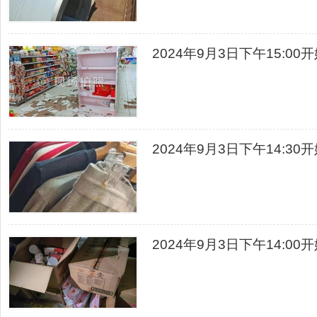
2024年9月3日下午15:0
2024年9月3日下午14:
2024年9月3日下午14: