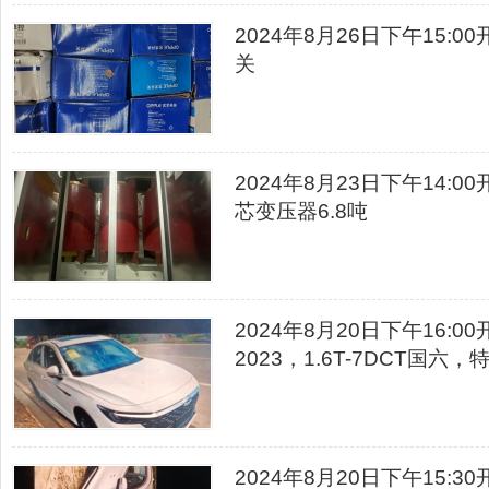
2024年8月26日下午15
关
2024年8月23日下午14
芯变压器6.8吨
2024年8月20日下午16
2023，1.6T-7DCT国
2024年8月20日下午15