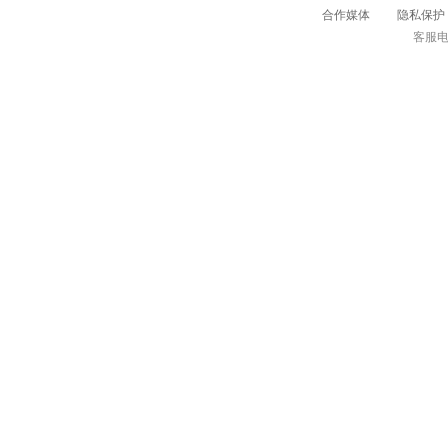
合作媒体
隐私保护
客服电话